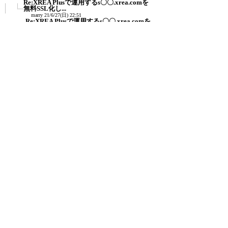
Re:XREA Plusで運用するs〇〇.xrea.comを
無料SSL化し...
marry
21/6/27(日) 22:51
Re:XREA Plusで運用するs〇〇.xrea.comを
無料SSL化し...
みみ
21/6/28(月) 12:25
Re:XREA Plusで運用するs〇〇.xrea.com
を無料SSL化し...
みみ
21/6/28(月) 12:52
Re:XREA Plusで運用するs〇〇.xrea.com
を無料SSL化し...
みみ
21/6/28(月) 13:18
Re:XREA Plusで運用するs〇〇.xrea.comを無
料SSL化し...
≪
みみ
21/6/28(月) 16:28
Re:XREA Plusで運用するs〇〇.xrea.comを無料
SSL化し...
marry
21/6/28(月) 23:25
Re:XREA Plusで運用するs〇〇.xrea.comを無
料SSL化し...
みみ
21/7/1(木) 12:33
新規投稿
|
ツリー表示
|
スレッド表示
|
一覧
表示
|
トピック表示
|
番号順表示
|
検索
|
留
意事項
|
設定
|
ホーム
｜
63 / 328
←次へ
前へ→
ページ：
記事番号：