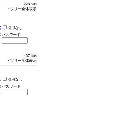
228 hits
・ツリー全体表示
引用なし
パスワード
457 hits
・ツリー全体表示
引用なし
パスワード